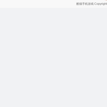
酷猫手机游戏 Copyrigh