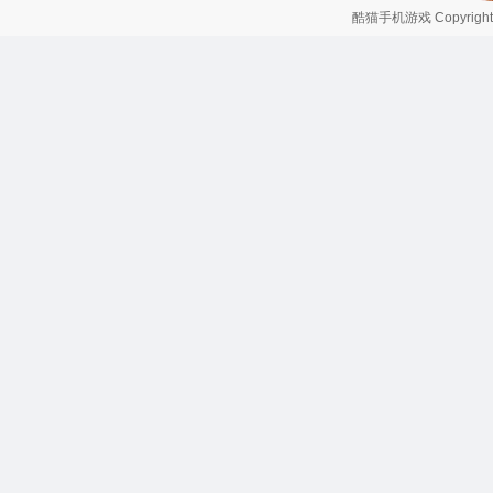
酷猫手机游戏 Copyrigh