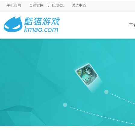
手机官网
页游官网
H5游戏
渠道中心
平