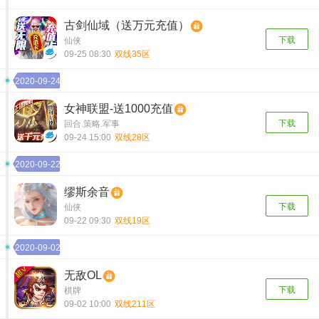
古剑仙域（送万元充值）
下载
仙侠
09-25 08:30
双线35区
2020-09-24
女神联盟-送1000充值
下载
回合.策略.军事
09-24 15:00
双线28区
2020-09-22
缪斯余音
下载
仙侠
09-22 09:30
双线19区
2020-09-02
无敌OL
下载
棋牌
09-02 10:00
双线211区