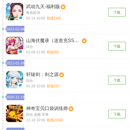
武动九天-福利版
下载
角色扮演
02-14 10:00
双线24区
2021-02-08
山海伏魔录（送首充SSR）
下载
回合
02-08 22:00
双线4区
2021-01-28
轩辕剑：剑之源
下载
回合
01-28 10:00
双线267
2020-12-18
神奇宝贝口袋训练师
下载
回合.策略.军事
12-18 10:00
双线216区