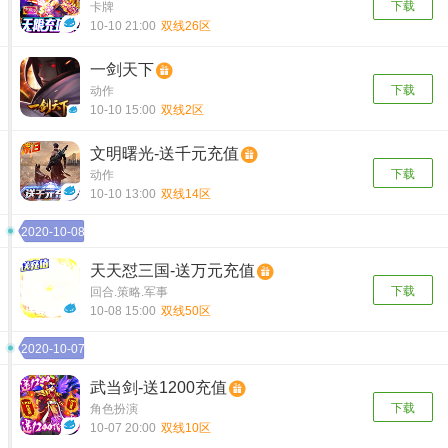
下载
卡牌
10-10 21:00
双线26区
一剑天下
下载
动作
10-10 15:00
双线2区
文明曙光-送千元充值
下载
动作
10-10 13:00
双线14区
2020-10-08
天天怼三国-送万元充值
下载
回合.策略.军事
10-08 15:00
双线50区
2020-10-07
武当剑-送1200充值
下载
角色扮演
10-07 20:00
双线10区