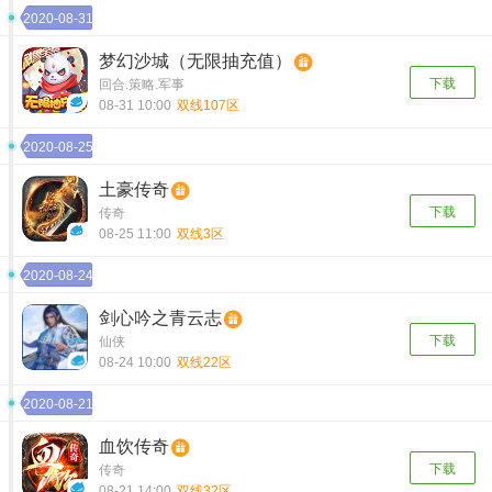
2020-08-31
梦幻沙城（无限抽充值）
下载
回合.策略.军事
08-31 10:00
双线107区
2020-08-25
土豪传奇
下载
传奇
08-25 11:00
双线3区
2020-08-24
剑心吟之青云志
下载
仙侠
08-24 10:00
双线22区
2020-08-21
血饮传奇
下载
传奇
08-21 14:00
双线32区