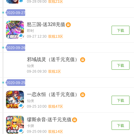
09-28 09:00
双线21区
2020-09-27
怒三国-送328充值
下载
即时
09-27 12:30
双线13区
2020-09-26
邪域战灵（送千元充值）
下载
仙侠
09-26 09:30
双线1区
2020-09-25
一恋永恒（送千元充值）
下载
仙侠
09-25 10:00
双线47区
缪斯余音-送千元充值
下载
卡牌
09-25 09:00
双线14区