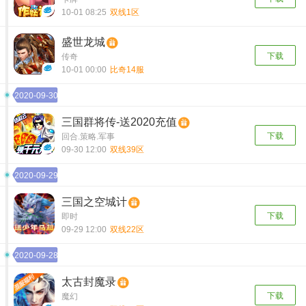
10-01 08:25
双线1区
盛世龙城
下载
传奇
10-01 00:00
比奇14服
2020-09-30
三国群将传-送2020充值
下载
回合.策略.军事
09-30 12:00
双线39区
2020-09-29
三国之空城计
下载
即时
09-29 12:00
双线22区
2020-09-28
太古封魔录
下载
魔幻