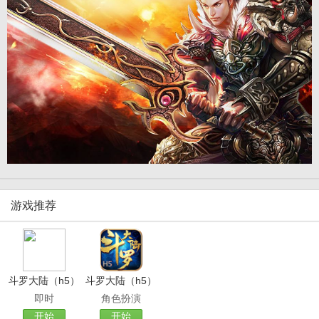
游戏推荐
斗罗大陆（h5）
斗罗大陆（h5）
即时
角色扮演
开始
开始