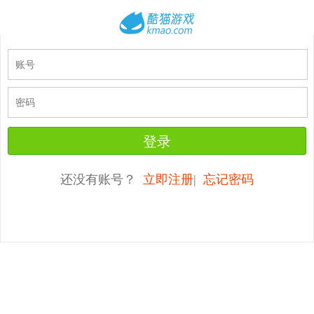
还没有账号？
立即注册
|
忘记密码