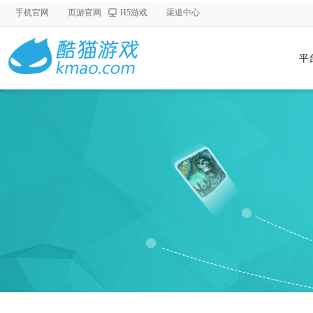
手机官网
页游官网
H5游戏
渠道中心
平