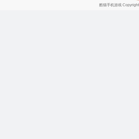
酷猫手机游戏 Copyrigh