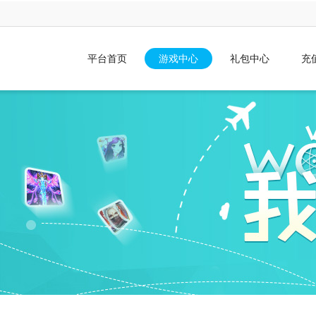
平台首页
游戏中心
礼包中心
充