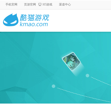
手机官网
页游官网
H5游戏
渠道中心