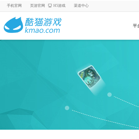
手机官网
页游官网
H5游戏
渠道中心
平