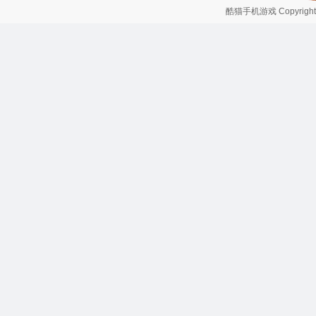
酷猫手机游戏 Copyrigh