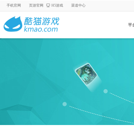
手机官网
页游官网
H5游戏
渠道中心
平