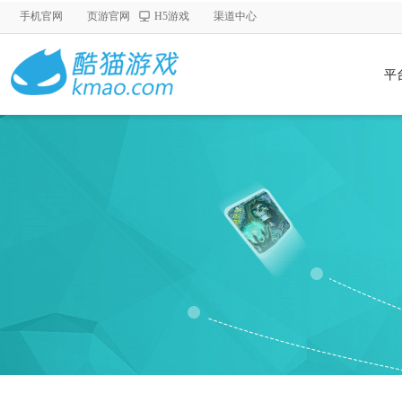
手机官网
页游官网
H5游戏
渠道中心
平