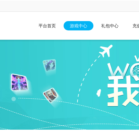
平台首页
游戏中心
礼包中心
充