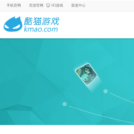
手机官网
页游官网
H5游戏
渠道中心