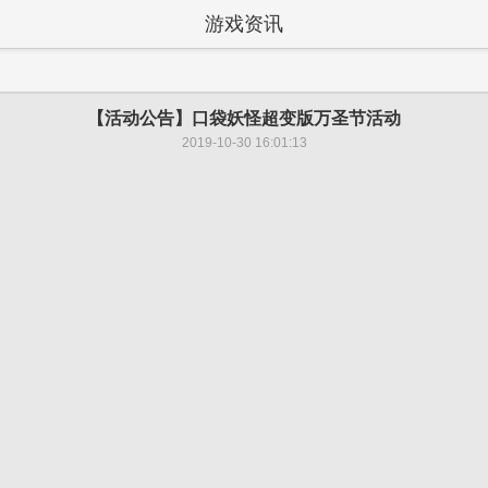
游戏资讯
【活动公告】口袋妖怪超变版万圣节活动
2019-10-30 16:01:13