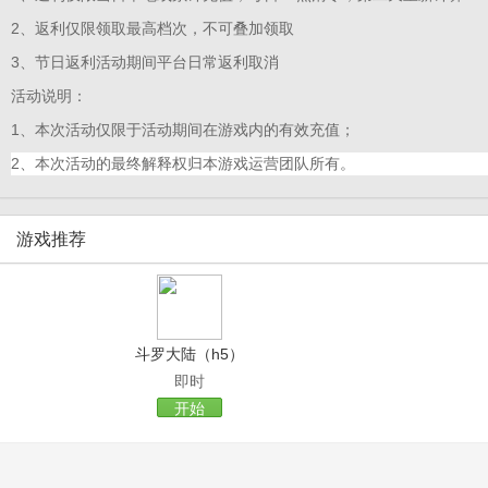
2、返利仅限领取最高档次，不可叠加领取
3、节日返利活动期间平台日常返利取消
活动说明：
1、本次活动仅限于活动期间在游戏内的有效充值；
2、本次活动的最终解释权归本游戏运营团队所有。
游戏推荐
斗罗大陆（h5）
即时
开始