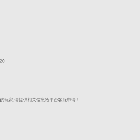
20
的玩家,请提供相关信息给平台客服申请！