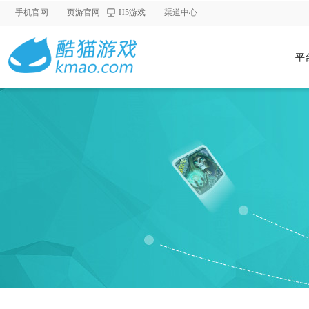
手机官网
页游官网
H5游戏
渠道中心
平