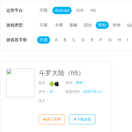
运营平台:
不限
Android
IOS
H5
游戏类型:
不限
卡牌
策略
回合
即时
传奇
仙
游戏首字母:
不限
A
B
C
D
E
F
G
H
I
斗罗大陆（h5）
版本：
类型：
即时
评分：
10
更新时间：
2020-05-11
简介：
进入官网
下载游戏