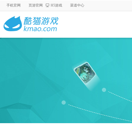
手机官网
页游官网
H5游戏
渠道中心