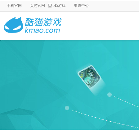
手机官网
页游官网
H5游戏
渠道中心