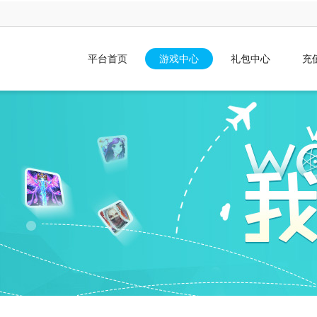
平台首页
游戏中心
礼包中心
充