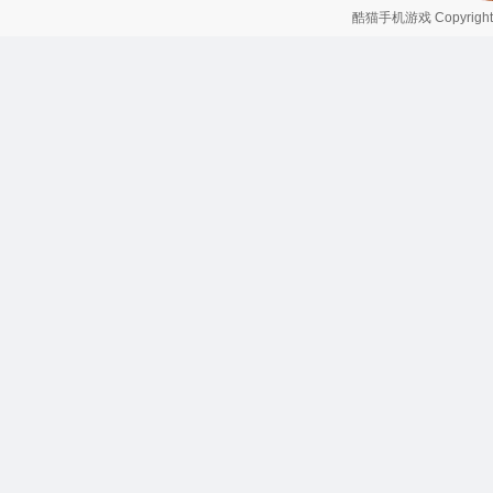
酷猫手机游戏 Copyrigh