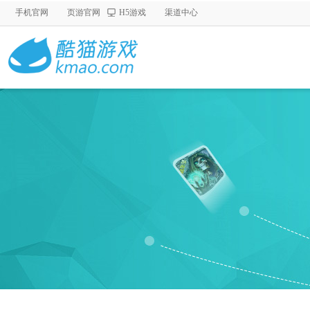
手机官网
页游官网
H5游戏
渠道中心