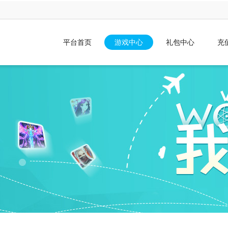
平台首页
游戏中心
礼包中心
充