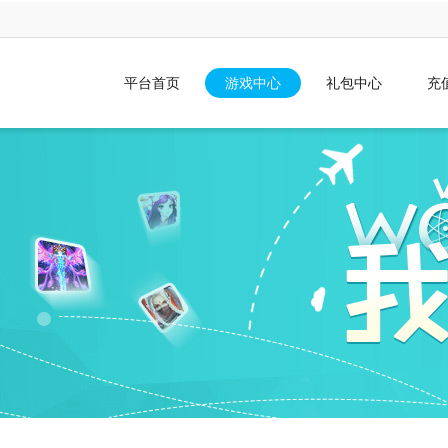
平台首页
游戏中心
礼包中心
充