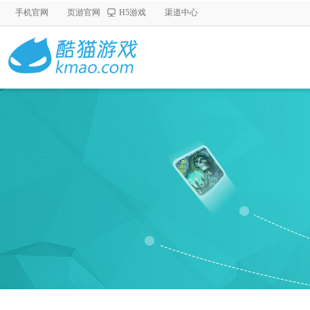
手机官网
页游官网
H5游戏
渠道中心