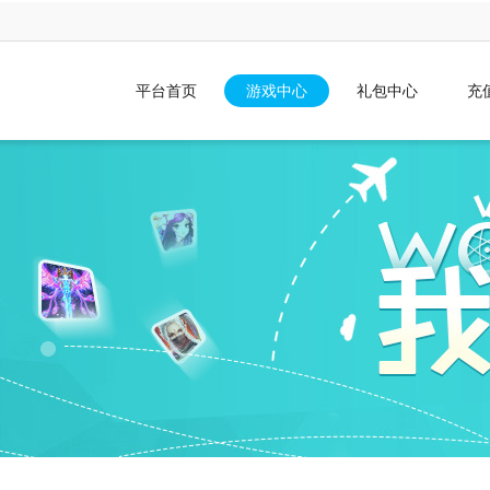
平台首页
游戏中心
礼包中心
充