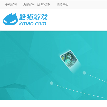
手机官网
页游官网
H5游戏
渠道中心