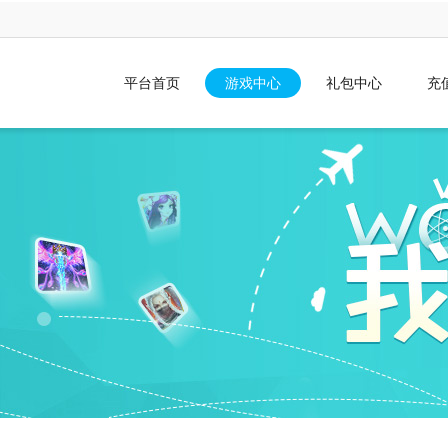
平台首页
游戏中心
礼包中心
充