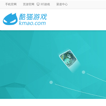
手机官网
页游官网
H5游戏
渠道中心